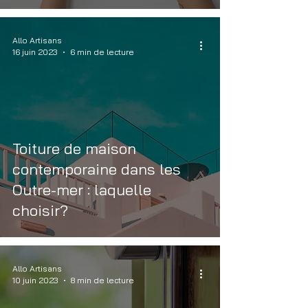
Allo Artisans
16 juin 2023
6 min de lecture
Toiture de maison
contemporaine dans les
Outre-mer : laquelle
choisir?
Allo Artisans
10 juin 2023
8 min de lecture