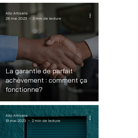
Allo Artisans
26 mai 2023
3 min de lecture
La garantie de parfait
achèvement : comment ça
fonctionne?
Allo Artisans
19 mai 2023
2 min de lecture