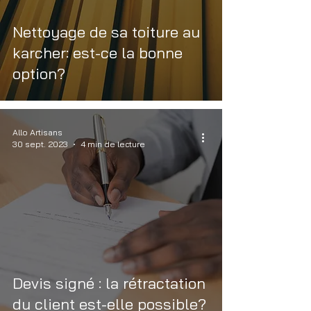
Nettoyage de sa toiture au
karcher: est-ce la bonne
option?
Allo Artisans
30 sept. 2023
4 min de lecture
Devis signé : la rétractation
du client est-elle possible?