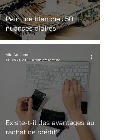
Peinture blanche : 50
nuances claires
Allo Artisans
18 juin 2023
4 min de lecture
Existe-t-il des avantages au
rachat de crédit?