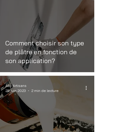
Comment choisir son type
de plâtre en fonction de
son application?
Allo Artisans
25 juin 2023
2 min de lecture