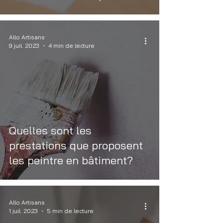
Allo Artisans
9 juil. 2023
4 min de lecture
Quelles sont les
prestations que proposent
les peintre en bâtiment?
Allo Artisans
1 juil. 2023
5 min de lecture