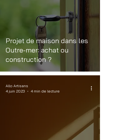
Projet de maison dans les
Outre-mer: achat ou
construction ?
Allo Artisans
4 juin 2023
4 min de lecture