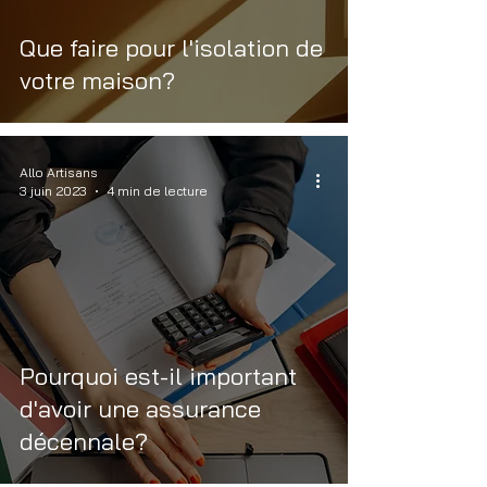
Que faire pour l'isolation de
votre maison?
Allo Artisans
3 juin 2023
4 min de lecture
Pourquoi est-il important
d'avoir une assurance
décennale?