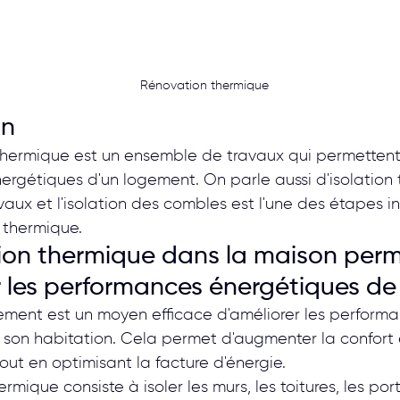
Rénovation thermique
on
hermique est un ensemble de travaux qui permettent 
rgétiques d'un logement. On parle aussi d'isolation
vaux et l'isolation des combles est l'une des étapes i
 thermique.
ion thermique dans la maison perm
r les performances énergétiques de 
ment est un moyen efficace d'améliorer les performa
son habitation. Cela permet d'augmenter la confort e
out en optimisant la facture d'énergie.
rmique consiste à isoler les murs, les toitures, les por