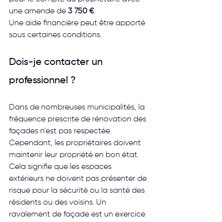
une amende de 
3 750 €
. 
Une aide financière peut être apporté 
sous certaines conditions. 
Dois-je contacter un 
professionnel ?
Dans de nombreuses municipalités, la 
fréquence prescrite de rénovation des 
façades n'est pas respectée. 
Cependant, les propriétaires doivent 
maintenir leur propriété en bon état. 
Cela signifie que les espaces 
extérieurs ne doivent pas présenter de 
risque pour la sécurité ou la santé des 
résidents ou des voisins. Un 
ravalement de façade est un exercice 