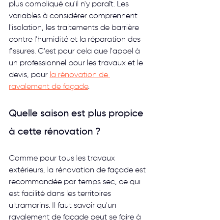
plus compliqué qu'il n'y paraît. Les 
variables à considérer comprennent 
l'isolation, les traitements de barrière 
contre l'humidité et la réparation des 
fissures. C'est pour cela que l'appel à 
un professionnel pour les travaux et le 
devis, pour 
la rénovation de 
ravalement de façade
.
Quelle saison est plus propice 
à cette rénovation ?
Comme pour tous les travaux 
extérieurs, la rénovation de façade est 
recommandée par temps sec, ce qui 
est facilité dans les territoires 
ultramarins. Il faut savoir qu'un 
ravalement de façade peut se faire à 