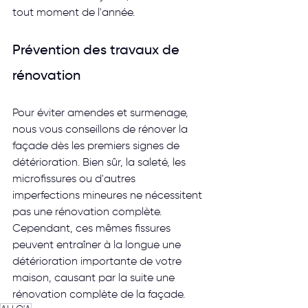
tout moment de l'année. 
Prévention des travaux de 
rénovation
Pour éviter amendes et surmenage, 
nous vous conseillons de rénover la 
façade dès les premiers signes de 
détérioration. Bien sûr, la saleté, les 
microfissures ou d'autres 
imperfections mineures ne nécessitent 
pas une rénovation complète. 
Cependant, ces mêmes fissures 
peuvent entraîner à la longue une 
détérioration importante de votre 
maison, causant par la suite une 
rénovation complète de la façade.