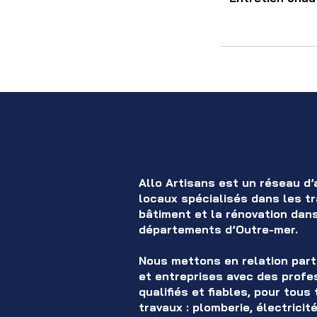
Allo Artisans est un réseau d’
locaux spécialisés dans les t
bâtiment et la rénovation dan
départements d’Outre-mer.
Nous mettons en relation part
et entreprises avec des profe
qualifiés et fiables, pour tous
travaux : plomberie, électricité