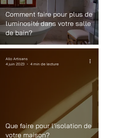
Comment faire pour plus de
luminosité dans votre salle
de bain?
Allo Artisans
4 juin 2023
4 min de lecture
Que faire pour l'isolation de
votre maison?