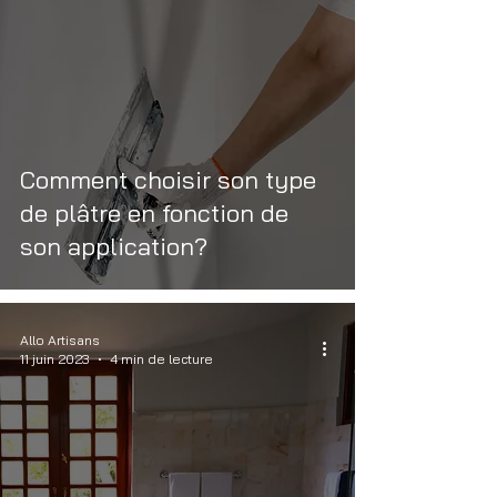
Comment choisir son type
de plâtre en fonction de
son application?
Allo Artisans
11 juin 2023
4 min de lecture