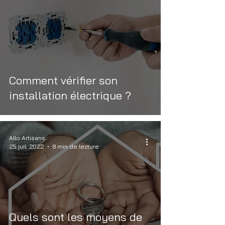
Comment vérifier son
installation électrique ?
Allo Artisans
25 juil. 2022
8 min de lecture
Quels sont les moyens de