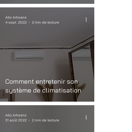
Allo Artisans
4 sept. 2022
2 min de lecture
Comment entretenir son
système de climatisation
Allo Artisans
31 août 2022
2 min de lecture