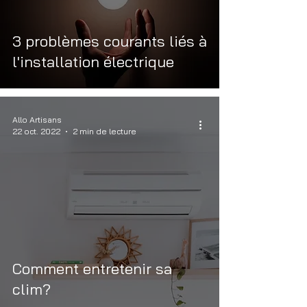
3 problèmes courants liés à
l'installation électrique
Allo Artisans
22 oct. 2022
2 min de lecture
Comment entretenir sa
clim?