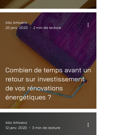
Allo Artisans
23 janv. 2023
2 min de lecture
Combien de temps avant un
retour sur investissement
de vos rénovations
énergétiques ?
Allo Artisans
12 janv. 2023
3 min de lecture