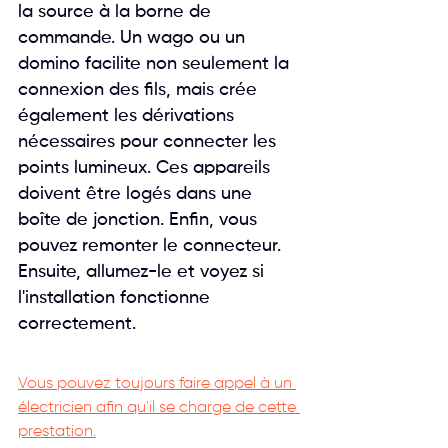
la source à la borne de 
commande. Un wago ou un 
domino facilite non seulement la 
connexion des fils, mais crée 
également les dérivations 
nécessaires pour connecter les 
points lumineux. Ces appareils 
doivent être logés dans une 
boîte de jonction. Enfin, vous 
pouvez remonter le connecteur. 
Ensuite, allumez-le et voyez si 
l'installation fonctionne 
correctement.
Vous pouvez toujours faire appel à un 
électricien afin qu'il se charge de cette 
prestation.