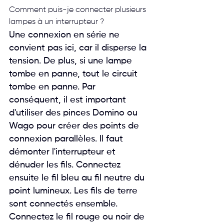
Comment puis-je connecter plusieurs 
lampes à un interrupteur ? 
Une connexion en série ne 
convient pas ici, car il disperse la 
tension. De plus, si une lampe 
tombe en panne, tout le circuit 
tombe en panne. Par 
conséquent, il est important 
d'utiliser des pinces Domino ou 
Wago pour créer des points de 
connexion parallèles. Il faut 
démonter l'interrupteur et 
dénuder les fils. Connectez 
ensuite le fil bleu au fil neutre du 
point lumineux. Les fils de terre 
sont connectés ensemble. 
Connectez le fil rouge ou noir de 