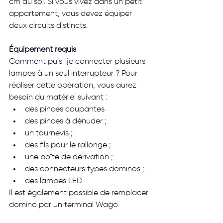
cm du sol. Si vous vivez dans un petit 
appartement, vous devez équiper 
deux circuits distincts.
Équipement requis
Comment puis-je connecter plusieurs 
lampes à un seul interrupteur ? Pour 
réaliser cette opération, vous aurez 
besoin du matériel suivant :
des pinces coupantes
des pinces à dénuder ;
un tournevis ;
des fils pour le rallonge ;
une boîte de dérivation ;
des connecteurs types dominos ;
des lampes LED
Il est également possible de remplacer 
domino par un terminal Wago. 