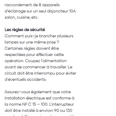
raccordement de 8 appareils 
d'éclairage sur un seul disjoncteur 10A. 
salon, cuisine, etc.
Les règles de sécurité
Comment puis-je brancher plusieurs 
lampes sur une même prise ? 
Certaines règles doivent être 
respectées pour effectuer cette 
opération. Coupez l'alimentation 
avant de commencer à travailler. Le 
circuit doit être interrompu pour éviter 
d'éventuels accidents.
Assurez-vous également que votre 
installation électrique est conforme à 
la norme NF C 15 – 100. L'interrupteur 
doit être installé à environ 90 ou 130 