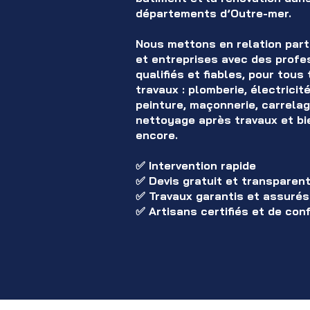
départements d’Outre-mer.
Nous mettons en relation part
et entreprises avec des profe
qualifiés et fiables, pour tous
travaux : plomberie, électricité
peinture, maçonnerie, carrelag
nettoyage après travaux et bi
encore.
✅ Intervention rapide
✅ Devis gratuit et transparen
✅ Travaux garantis et assurés
✅ Artisans certifiés et de con