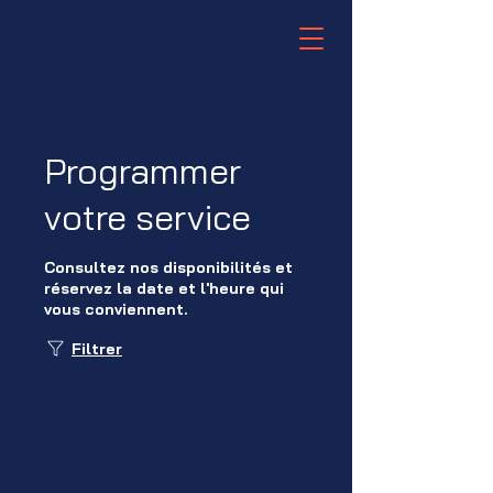
Programmer
votre service
Consultez nos disponibilités et
réservez la date et l'heure qui
vous conviennent.
Filtrer