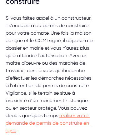
construire
Si vous faites appel à un constructeur, 
il s'occupera du permis de construire 
pour votre compte. Une fois la maison 
conçue et le CCMI signé, il déposera le 
dossier en mairie et vous n'aurez plus 
qu'à attendre l'autorisation. Avec un 
maître d’œuvre ou des marchés de 
travaux , c’est à vous qu’il incombe 
d’effectuer les démarches nécessaires 
à l'obtention du permis de construire. 
Vigilance, si le terrain se situe à 
proximité d’un monument historique 
ou en secteur protégé. Vous pouvez 
depuis quelques temps 
réaliser votre 
demande de permis de construire en 
ligne
.