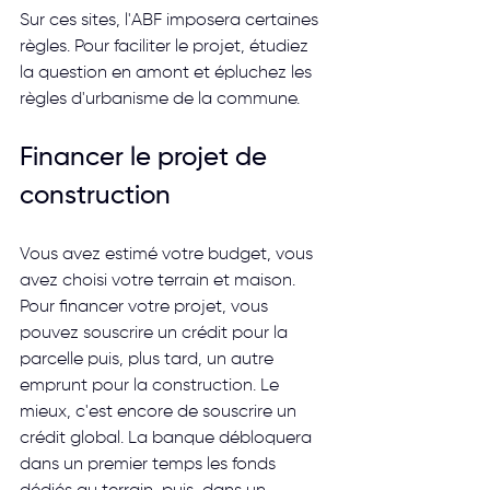
Sur ces sites, l'ABF imposera certaines 
règles. Pour faciliter le projet, étudiez 
la question en amont et épluchez les 
règles d'urbanisme de la commune.
Financer le projet de 
construction
Vous avez estimé votre budget, vous 
avez choisi votre terrain et maison. 
Pour financer votre projet, vous 
pouvez souscrire un crédit pour la 
parcelle puis, plus tard, un autre 
emprunt pour la construction. Le 
mieux, c'est encore de souscrire un 
crédit global. La banque débloquera 
dans un premier temps les fonds 