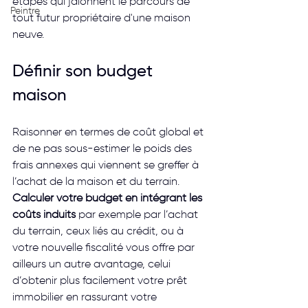
étapes qui jalonnent le parcours de 
Peintre
tout futur propriétaire d'une maison 
neuve.
Définir son budget 
maison
Raisonner en termes de coût global et 
de ne pas sous-estimer le poids des 
frais annexes qui viennent se greffer à 
l’achat de la maison et du terrain. 
Calculer votre budget en intégrant les 
coûts induits
 par exemple par l’achat 
du terrain, ceux liés au crédit, ou à 
votre nouvelle fiscalité vous offre par 
ailleurs un autre avantage, celui 
d’obtenir plus facilement votre prêt 
immobilier en rassurant votre 