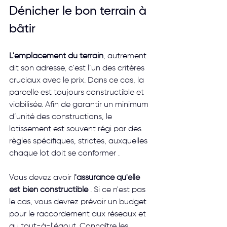
Dénicher le bon terrain à 
bâtir
L'emplacement du terrain
, autrement 
dit son adresse, c'est l’un des critères 
cruciaux avec le prix. Dans ce cas, la 
parcelle est toujours constructible et 
viabilisée. Afin de garantir un minimum 
d’unité des constructions, le 
lotissement est souvent régi par des 
règles spécifiques, strictes, auxquelles 
chaque lot doit se conformer .
Vous devez avoir l
'assurance qu'elle 
est bien constructible
 . Si ce n'est pas 
le cas, vous devrez prévoir un budget 
pour le raccordement aux réseaux et 
au tout-à-l'égout. Connaître les 