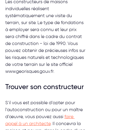
Les constructeurs de maisons 
individuelles réalisent 
systématiquement une visite du 
terrain, sur site. Le type de fondations 
à employer sera connu et leur prix 
sera chiffré dans le cadre du contrat 
de construction - loi de 1990. Vous 
pouvez obtenir de précieuses infos sur 
les risques naturels et technologiques 
de votre terrain sur le site officiel 
www.georisques.gouv.fr.
Trouver son constructeur
S’il vous est possible d’opter pour 
l’autoconstruction ou pour un maître 
d’œuvre, vous pouvez aussi 
faire 
appel à un architecte
. Il concevra la 