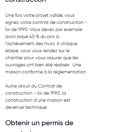
Une fois votre projet validé, vous 
signez votre contrat de construction - 
loi de 1990. Vous devez par exemple 
avoir payé 40 % du prix à 
l'achèvement des murs. A chaque 
étape, vous vous rendez sur le 
chantier pour vous assurer que les 
ouvrages ont bien été réalisés . Une 
maison conforme à la réglementation.
Autre atout du Contrat de 
construction - loi de 1990, la 
construction d’une maison est 
devenue technique.
Obtenir un permis de 