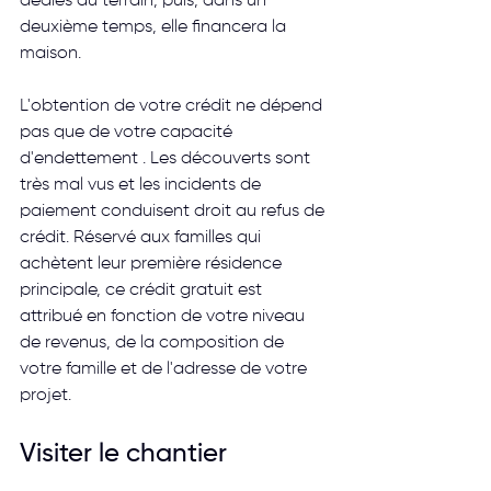
dédiés au terrain, puis, dans un 
deuxième temps, elle financera la 
maison.
L'obtention de votre crédit ne dépend 
pas que de votre capacité 
d'endettement . Les découverts sont 
très mal vus et les incidents de 
paiement conduisent droit au refus de 
crédit. Réservé aux familles qui 
achètent leur première résidence 
principale, ce crédit gratuit est 
attribué en fonction de votre niveau 
de revenus, de la composition de 
votre famille et de l'adresse de votre 
projet.
Visiter le chantier