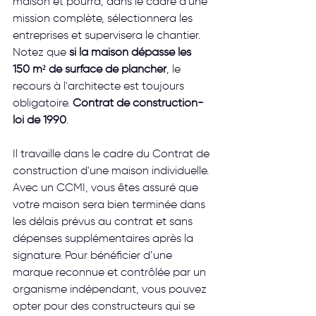
maison et pourra, dans le cadre d'une 
mission complète, sélectionnera les 
entreprises et supervisera le chantier. 
Notez que 
si la maison dépasse les 
150 m² de surface de plancher
, le 
recours à l'architecte est toujours 
obligatoire. 
Contrat de construction-
loi de 1990
.
Il travaille dans le cadre du Contrat de 
construction d'une maison individuelle. 
Avec un CCMI, vous êtes assuré que 
votre maison sera bien terminée dans 
les délais prévus au contrat et sans 
dépenses supplémentaires après la 
signature. Pour bénéficier d’une 
marque reconnue et contrôlée par un 
organisme indépendant, vous pouvez 
opter pour des constructeurs qui se 