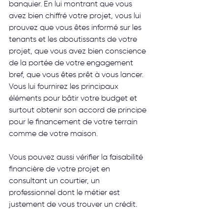
banquier. En lui montrant que vous 
avez bien chiffré votre projet, vous lui 
prouvez que vous êtes informé sur les 
tenants et les aboutissants de votre 
projet, que vous avez bien conscience 
de la portée de votre engagement 
bref, que vous êtes prêt à vous lancer. 
Vous lui fournirez les principaux 
éléments pour bâtir votre budget et 
surtout obtenir son accord de principe 
pour le financement de votre terrain 
comme de votre maison.
Vous pouvez aussi vérifier la faisabilité 
financière de votre projet en 
consultant un courtier, un 
professionnel dont le métier est 
justement de vous trouver un crédit.