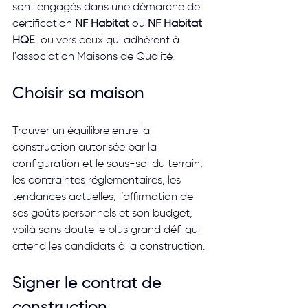
sont engagés dans une démarche de 
certification 
NF Habitat
 ou 
NF Habitat 
HQE
, ou vers ceux qui adhèrent à 
l'association Maisons de Qualité.
Choisir sa maison
Trouver un équilibre entre la 
construction autorisée par la 
configuration et le sous-sol du terrain, 
les contraintes réglementaires, les 
tendances actuelles, l’affirmation de 
ses goûts personnels et son budget, 
voilà sans doute le plus grand défi qui 
attend les candidats à la construction.
Signer le contrat de 
construction