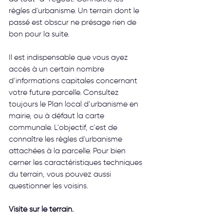
règles d'urbanisme. Un terrain dont le 
passé est obscur ne présage rien de 
bon pour la suite.
Il est indispensable que vous ayez 
accès à un certain nombre 
d’informations capitales concernant 
votre future parcelle. Consultez 
toujours le Plan local d’urbanisme en 
mairie, ou à défaut la carte 
communale. L'objectif, c'est de 
connaître les règles d'urbanisme 
attachées à la parcelle. Pour bien 
cerner les caractéristiques techniques 
du terrain, vous pouvez aussi 
questionner les voisins.
Visite sur le terrain. 