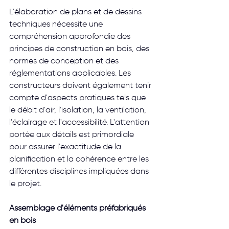
L'élaboration de plans et de dessins 
techniques nécessite une 
compréhension approfondie des 
principes de construction en bois, des 
normes de conception et des 
réglementations applicables. Les 
constructeurs doivent également tenir 
compte d'aspects pratiques tels que 
le débit d'air, l'isolation, la ventilation, 
l'éclairage et l'accessibilité. L'attention 
portée aux détails est primordiale 
pour assurer l'exactitude de la 
planification et la cohérence entre les 
différentes disciplines impliquées dans 
le projet. 
Assemblage d'éléments préfabriqués 
en bois