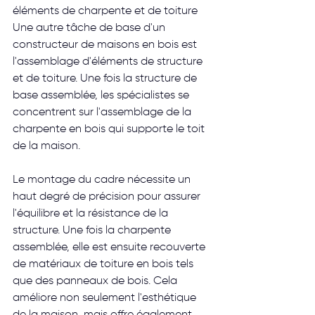
éléments de charpente et de toiture
Une autre tâche de base d'un 
constructeur de maisons en bois est 
l'assemblage d'éléments de structure 
et de toiture. Une fois la structure de 
base assemblée, les spécialistes se 
concentrent sur l'assemblage de la 
charpente en bois qui supporte le toit 
de la maison.
Le montage du cadre nécessite un 
haut degré de précision pour assurer 
l'équilibre et la résistance de la 
structure. Une fois la charpente 
assemblée, elle est ensuite recouverte 
de matériaux de toiture en bois tels 
que des panneaux de bois. Cela 
améliore non seulement l'esthétique 
de la maison, mais offre également 