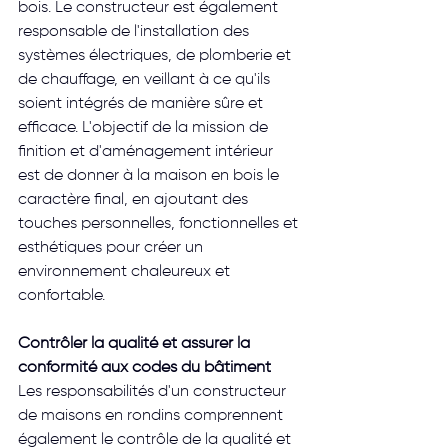
bois. Le constructeur est également 
responsable de l'installation des 
systèmes électriques, de plomberie et 
de chauffage, en veillant à ce qu'ils 
soient intégrés de manière sûre et 
efficace. L'objectif de la mission de 
finition et d'aménagement intérieur 
est de donner à la maison en bois le 
caractère final, en ajoutant des 
touches personnelles, fonctionnelles et 
esthétiques pour créer un 
environnement chaleureux et 
confortable. 
Contrôler la qualité et assurer la 
conformité aux codes du bâtiment
Les responsabilités d'un constructeur 
de maisons en rondins comprennent 
également le contrôle de la qualité et 