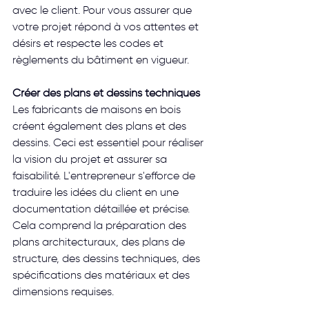
avec le client. Pour vous assurer que 
votre projet répond à vos attentes et 
désirs et respecte les codes et 
règlements du bâtiment en vigueur.
Créer des plans et dessins techniques
Les fabricants de maisons en bois 
créent également des plans et des 
dessins. Ceci est essentiel pour réaliser 
la vision du projet et assurer sa 
faisabilité. L'entrepreneur s'efforce de 
traduire les idées du client en une 
documentation détaillée et précise. 
Cela comprend la préparation des 
plans architecturaux, des plans de 
structure, des dessins techniques, des 
spécifications des matériaux et des 
dimensions requises.