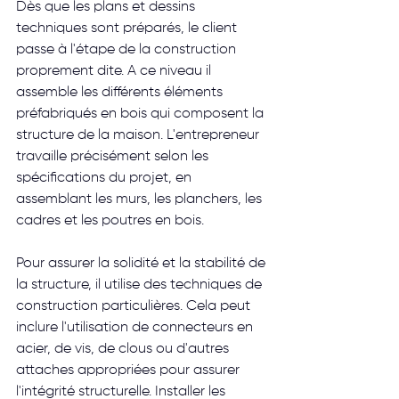
Dès que les plans et dessins 
techniques sont préparés, le client 
passe à l'étape de la construction 
proprement dite. A ce niveau il 
assemble les différents éléments 
préfabriqués en bois qui composent la 
structure de la maison. L'entrepreneur 
travaille précisément selon les 
spécifications du projet, en 
assemblant les murs, les planchers, les 
cadres et les poutres en bois.
Pour assurer la solidité et la stabilité de 
la structure, il utilise des techniques de 
construction particulières. Cela peut 
inclure l'utilisation de connecteurs en 
acier, de vis, de clous ou d'autres 
attaches appropriées pour assurer 
l'intégrité structurelle. Installer les 