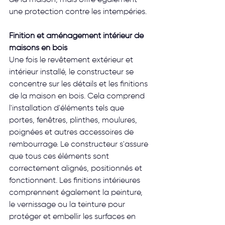
une protection contre les intempéries.
Finition et aménagement intérieur de 
maisons en bois
Une fois le revêtement extérieur et 
intérieur installé, le constructeur se 
concentre sur les détails et les finitions 
de la maison en bois. Cela comprend 
l'installation d'éléments tels que 
portes, fenêtres, plinthes, moulures, 
poignées et autres accessoires de 
rembourrage. Le constructeur s'assure 
que tous ces éléments sont 
correctement alignés, positionnés et 
fonctionnent. Les finitions intérieures 
comprennent également la peinture, 
le vernissage ou la teinture pour 
protéger et embellir les surfaces en 