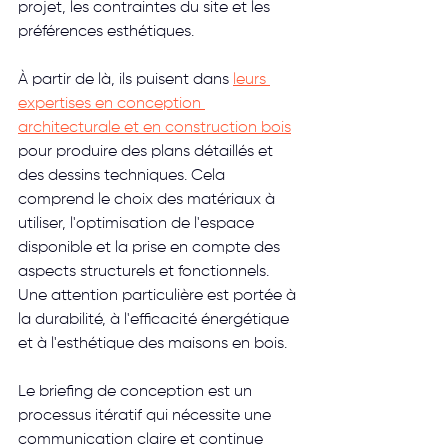
projet, les contraintes du site et les 
préférences esthétiques.
À partir de là, ils puisent dans 
leurs 
expertises en conception 
architecturale et en construction bois
pour produire des plans détaillés et 
des dessins techniques. Cela 
comprend le choix des matériaux à 
utiliser, l'optimisation de l'espace 
disponible et la prise en compte des 
aspects structurels et fonctionnels. 
Une attention particulière est portée à 
la durabilité, à l'efficacité énergétique 
et à l'esthétique des maisons en bois.
Le briefing de conception est un 
processus itératif qui nécessite une 
communication claire et continue 