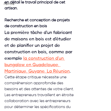
en détail le travail principal de cet 
Peintre
artisan. 
Recherche et conception de projets 
de construction en bois
La première tâche d'un fabricant 
de maisons en bois est d'étudier 
et de planifier un projet de 
construction en bois, comme par 
exemple 
la construction d'un 
bungalow en Guadeloupe, 
Martinique, Guyane, La Réunion
.
Cette étape critique nécessite une 
compréhension approfondie des 
besoins et des attentes de votre client. 
Les entrepreneurs travaillent en étroite 
collaboration avec les entrepreneurs 
pour déterminer les spécifications du 