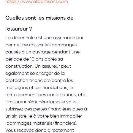
https://www.alloartisans.com
Quelles sont les missions de 
l'assureur ?
La décennale est une assurance qui 
permet de couvrir les dommages 
causés à un ouvrage pendant une 
période de 10 ans après sa 
construction. Un assureur peut 
également se charger de la 
protection financière contre les 
malfaçons et les inondations, le 
remplacement des canalisations, etc.
L'assureur rémunère lorsque vous 
subissez des pertes financières dues à 
un sinistre lié à votre bien immobilier 
(dommages matériels/financiers). 
Vous recevez donc directement 