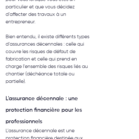
particulier et que vous décidez 
d’affecter des travaux à un 
entrepreneur.
Bien entendu, il existe différents types 
d’assurances décennales : celle qui 
couvre les risques de défaut de 
fabrication et celle qui prend en 
charge l’ensemble des risques liés au 
chantier (déchéance totale ou 
partielle).
L'assurance décennale : une 
protection financière pour les 
professionnels
L’assurance décennale est une 
protection financière destinée aux 