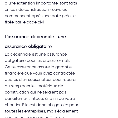
d’une extension importante, sont faits 
en cas de construction neuve ou 
commencent après une date précise 
fixée par le code civil.
L'assurance décennale : une 
assurance obligatoire
La décennale est une assurance 
obligatoire pour les professionnels.
Cette assurance assure la garantie 
financière que vous avez contractée 
auprès d'un souscripteur pour réparer 
ou remplacer les matériaux de 
construction qui ne seraient pas 
parfaitement intacts à la fin de votre 
chantier. Elle est donc obligatoire pour 
toutes les entreprises, mais également 
pour vous lorsque vous êtes un 