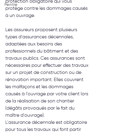
protection obligatoire qui vous 
Peintre
protège contre les dommages causés 
à un ouvrage.
Les assureurs proposent plusieurs 
types d'assurances décennales, 
adaptées aux besoins des 
professionnels du bâtiment et des 
travaux publics. Ces assurances sont 
nécessaires pour effectuer des travaux 
sur un projet de construction ou de 
rénovation important. Elles couvrent 
les malfaçons et les dommages 
causés à l’ouvrage par votre client lors 
de la réalisation de son chantier 
(dégâts provoqués par le fait du 
maître d'ouvrage).
L'assurance décennale est obligatoire 
pour tous les travaux qui font partir 