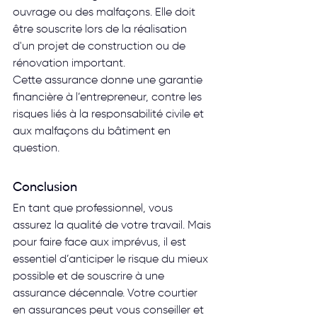
ouvrage ou des malfaçons. Elle doit 
être souscrite lors de la réalisation 
d'un projet de construction ou de 
rénovation important.
Cette assurance donne une garantie 
financière à l’entrepreneur, contre les 
risques liés à la responsabilité civile et 
aux malfaçons du bâtiment en 
question.
Conclusion
En tant que professionnel, vous 
assurez la qualité de votre travail. Mais 
pour faire face aux imprévus, il est 
essentiel d’anticiper le risque du mieux 
possible et de souscrire à une 
assurance décennale. Votre courtier 
en assurances peut vous conseiller et 