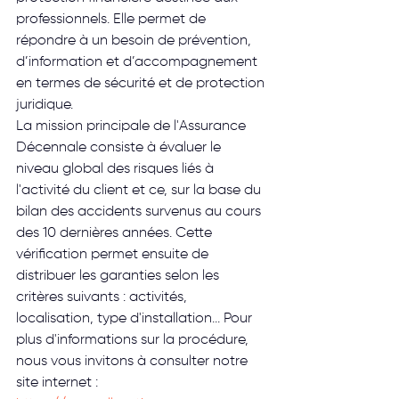
professionnels. Elle permet de 
répondre à un besoin de prévention, 
d’information et d’accompagnement 
en termes de sécurité et de protection 
juridique.
La mission principale de l'Assurance 
Décennale consiste à évaluer le 
niveau global des risques liés à 
l'activité du client et ce, sur la base du 
bilan des accidents survenus au cours 
des 10 dernières années. Cette 
vérification permet ensuite de 
distribuer les garanties selon les 
critères suivants : activités, 
localisation, type d'installation... Pour 
plus d'informations sur la procédure, 
nous vous invitons à consulter notre 
site internet : 