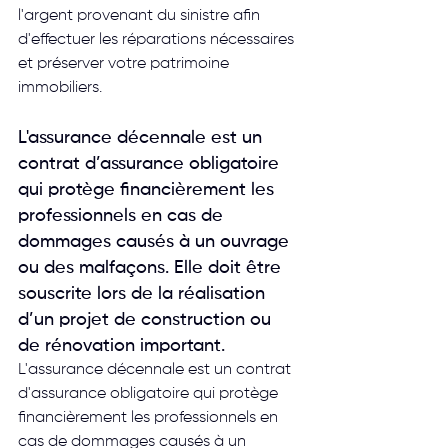
l'argent provenant du sinistre afin 
d'effectuer les réparations nécessaires 
et préserver votre patrimoine 
immobiliers.
L'assurance décennale est un 
contrat d’assurance obligatoire 
qui protège financièrement les 
professionnels en cas de 
dommages causés à un ouvrage 
ou des malfaçons. Elle doit être 
souscrite lors de la réalisation 
d’un projet de construction ou 
de rénovation important.
L'assurance décennale est un contrat 
d'assurance obligatoire qui protège 
financièrement les professionnels en 
cas de dommages causés à un 