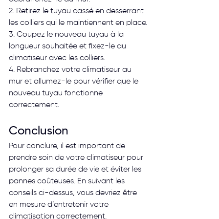
2. Retirez le tuyau cassé en desserrant 
les colliers qui le maintiennent en place.
3. Coupez le nouveau tuyau à la 
longueur souhaitée et fixez-le au 
climatiseur avec les colliers.
4. Rebranchez votre climatiseur au 
mur et allumez-le pour vérifier que le 
nouveau tuyau fonctionne 
correctement.
Conclusion
Pour conclure, il est important de 
prendre soin de votre climatiseur pour 
prolonger sa durée de vie et éviter les 
pannes coûteuses. En suivant les 
conseils ci-dessus, vous devriez être 
en mesure d’entretenir votre 
climatisation correctement.