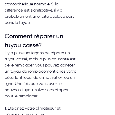
atmosphérique normale. Si la 
différence est significative, il y a 
probablement une fuite quelque part 
dans le tuyau.
Comment réparer un 
tuyau cassé?
Il y a plusieurs façons de réparer un 
tuyau cassé, mais la plus courante est 
de le remplacer. Vous pouvez acheter 
un tuyau de remplacement chez votre 
détaillant local de climatisation ou en 
ligne. Une fois que vous avez le 
nouveau tuyau, suivez ces étapes 
pour le remplacer:
1. Éteignez votre climatiseur et 
débranchez-le du mur.