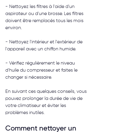
- Nettoyez les filtres à l'aide d'un 
aspirateur ou d'une brosse. Les filtres 
doivent être remplacés tous les mois 
environ.
- Nettoyez l'intérieur et l'extérieur de 
l'appareil avec un chiffon humide.
- Vérifiez régulièrement le niveau 
d'huile du compresseur et faites le 
changer si nécessaire.
En suivant ces quelques conseils, vous 
pouvez prolonger la durée de vie de 
votre climatiseur et éviter les 
problèmes inutiles.
Comment nettoyer un 