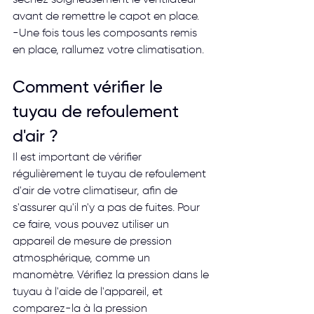
séchez soigneusement le ventilateur 
avant de remettre le capot en place.
-Une fois tous les composants remis 
en place, rallumez votre climatisation.
Comment vérifier le 
tuyau de refoulement 
d'air ?
Il est important de vérifier 
régulièrement le tuyau de refoulement 
d'air de votre climatiseur, afin de 
s'assurer qu'il n'y a pas de fuites. Pour 
ce faire, vous pouvez utiliser un 
appareil de mesure de pression 
atmosphérique, comme un 
manomètre. Vérifiez la pression dans le 
tuyau à l'aide de l'appareil, et 
comparez-la à la pression 