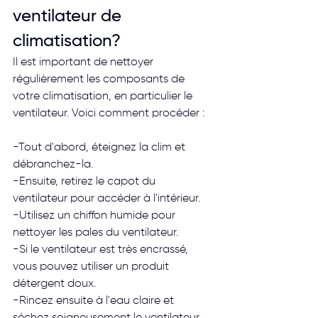
ventilateur de 
climatisation?
Il est important de nettoyer 
régulièrement les composants de 
votre climatisation, en particulier le 
ventilateur. Voici comment procéder :
-Tout d'abord, éteignez la clim et 
débranchez-la.
-Ensuite, retirez le capot du 
ventilateur pour accéder à l'intérieur.
-Utilisez un chiffon humide pour 
nettoyer les pales du ventilateur.
-Si le ventilateur est très encrassé, 
vous pouvez utiliser un produit 
détergent doux.
-Rincez ensuite à l'eau claire et 