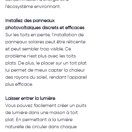
l'écosystème environnant. 
Installez des panneaux 
photovoltaïques discrets et efficaces
Sur les toits en pente, l'installation de 
panneaux solaires peut être réticente 
et peut sembler trop visible. Ce 
problème n'est plus avec les toits 
plats. De plus, le placer sur un toit plat 
lui permet de mieux capter la chaleur 
des rayons du soleil, rendant l'appareil 
plus efficace.
Laisser entrer la lumière
Vous pouvez facilement créer un puits 
de lumière dans une maison à toit 
plat. En permettant à la lumière 
naturelle de circuler dans chaque 