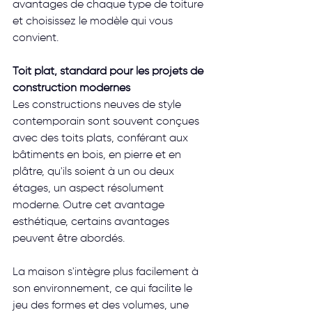
avantages de chaque type de toiture 
et choisissez le modèle qui vous 
convient. 
Toit plat, standard pour les projets de 
construction modernes
Les constructions neuves de style 
contemporain sont souvent conçues 
avec des toits plats, conférant aux 
bâtiments en bois, en pierre et en 
plâtre, qu'ils soient à un ou deux 
étages, un aspect résolument 
moderne. Outre cet avantage 
esthétique, certains avantages 
peuvent être abordés.
La maison s'intègre plus facilement à 
son environnement, ce qui facilite le 
jeu des formes et des volumes, une 