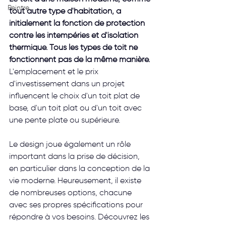
Peintre
tout autre type d'habitation, a 
initialement la fonction de protection 
contre les intempéries et d'isolation 
thermique. Tous les types de toit ne 
fonctionnent pas de la même manière.
L'emplacement et le prix 
d'investissement dans un projet 
influencent le choix d'un toit plat de 
base, d'un toit plat ou d'un toit avec 
une pente plate ou supérieure.
Le design joue également un rôle 
important dans la prise de décision, 
en particulier dans la conception de la 
vie moderne. Heureusement, il existe 
de nombreuses options, chacune 
avec ses propres spécifications pour 
répondre à vos besoins. Découvrez les 