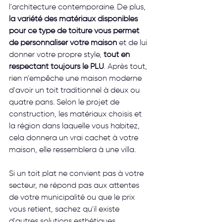
l'architecture contemporaine. De plus, 
la variété des matériaux disponibles 
pour ce type de toiture vous permet 
de personnaliser votre maison
 et de lui 
donner votre propre style, 
tout en 
respectant toujours le PLU
. Après tout, 
rien n'empêche une maison moderne 
d'avoir un toit traditionnel à deux ou 
quatre pans. Selon le projet de 
construction, les matériaux choisis et 
la région dans laquelle vous habitez, 
cela donnera un vrai cachet à votre 
maison, elle ressemblera à une villa.
Si un toit plat ne convient pas à votre 
secteur, ne répond pas aux attentes 
de votre municipalité ou que le prix 
vous retient, sachez qu'il existe 
d'autres solutions esthétiques 