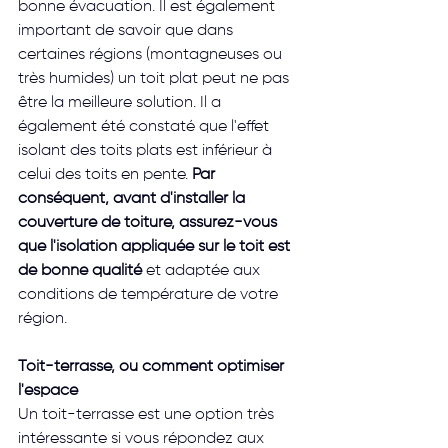
bonne évacuation. Il est également 
important de savoir que dans 
certaines régions (montagneuses ou 
très humides) un toit plat peut ne pas 
être la meilleure solution. Il a 
également été constaté que l'effet 
isolant des toits plats est inférieur à 
celui des toits en pente. 
Par 
conséquent, avant d'installer la 
couverture de toiture, assurez-vous 
que l'isolation appliquée sur le toit est 
de bonne qualité
 et adaptée aux 
conditions de température de votre 
région. 
Toit-terrasse, ou comment optimiser 
l'espace
Un toit-terrasse est une option très 
intéressante si vous répondez aux 