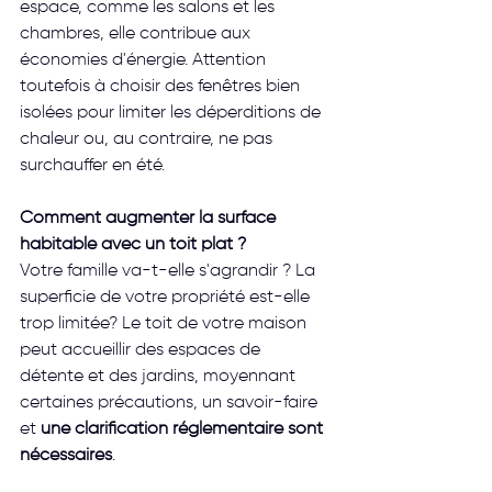
espace, comme les salons et les 
chambres, elle contribue aux 
économies d'énergie. Attention 
toutefois à choisir des fenêtres bien 
isolées pour limiter les déperditions de 
chaleur ou, au contraire, ne pas 
surchauffer en été.
Comment augmenter la surface 
habitable avec un toit plat ?
Votre famille va-t-elle s'agrandir ? La 
superficie de votre propriété est-elle 
trop limitée? Le toit de votre maison 
peut accueillir des espaces de 
détente et des jardins, moyennant 
certaines précautions, un savoir-faire 
et 
une clarification réglementaire sont 
nécessaires
.