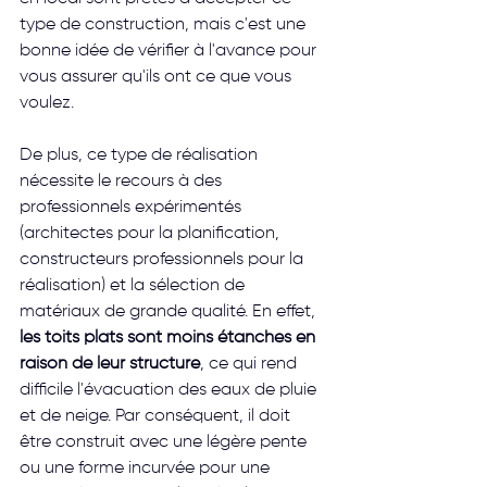
type de construction, mais c'est une 
bonne idée de vérifier à l'avance pour 
vous assurer qu'ils ont ce que vous 
voulez. 
De plus, ce type de réalisation 
nécessite le recours à des 
professionnels expérimentés 
(architectes pour la planification, 
constructeurs professionnels pour la 
réalisation) et la sélection de 
matériaux de grande qualité. En effet,
les toits plats sont moins étanches en 
raison de leur structure
, ce qui rend 
difficile l'évacuation des eaux de pluie 
et de neige. Par conséquent, il doit 
être construit avec une légère pente 
ou une forme incurvée pour une 