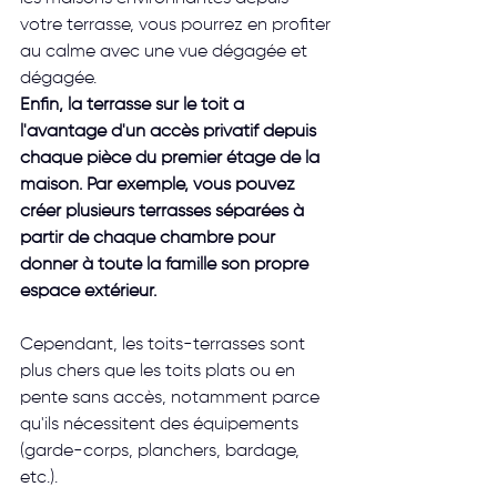
votre terrasse, vous pourrez en profiter 
au calme avec une vue dégagée et 
dégagée.
Enfin, la terrasse sur le toit a 
l'avantage d'un accès privatif depuis 
chaque pièce du premier étage de la 
maison. Par exemple, vous pouvez 
créer plusieurs terrasses séparées à 
partir de chaque chambre pour 
donner à toute la famille son propre 
espace extérieur.
Cependant, les toits-terrasses sont 
plus chers que les toits plats ou en 
pente sans accès, notamment parce 
qu'ils nécessitent des équipements 
(garde-corps, planchers, bardage, 
etc.). 