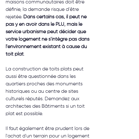
maisons communautaires doit être 
définie, la demande risque d'être 
rejetée. 
Dans certains cas, il peut ne 
pas y en avoir dans le PLU, mais le 
service urbanisme peut décider que 
votre logement ne s'intègre pas dans 
l'environnement existant à cause du 
toit plat
.
La construction de toits plats peut 
aussi être questionnée dans les 
quartiers proches des monuments 
historiques ou au centre de sites 
culturels réputés. Demandez aux 
architectes des Bâtiments si un toit 
plat est possible.
Il faut également être prudent lors de 
l'achat d'un terrain pour un logement 