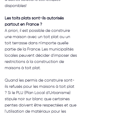
disponibles! 
Les toits plats sont-ils autorisés 
partout en France ?
A priori, il est possible de construire 
une maison avec un toit plat ou un 
toit terrasse dans n'importe quelle 
partie de la France. Les municipalités 
locales peuvent décider d'imposer des 
restrictions à la construction de 
maisons à toit plat.
Quand les permis de construire sont-
ils refusés pour les maisons à toit plat 
? Si le PLU (Plan Local d'Urbanisme) 
stipule noir sur blanc que certaines 
pentes doivent être respectées et que 
l'utilisation de matériaux pour les 