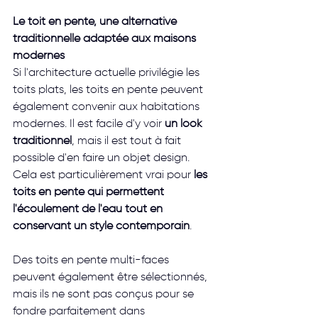
Le toit en pente, une alternative 
traditionnelle adaptée aux maisons 
modernes
Si l'architecture actuelle privilégie les 
toits plats, les toits en pente peuvent 
également convenir aux habitations 
modernes. Il est facile d'y voir 
un look 
traditionnel
, mais il est tout à fait 
possible d'en faire un objet design. 
Cela est particulièrement vrai pour
 les 
toits en pente qui permettent 
l'écoulement de l'eau tout en 
conservant un style contemporain
.
Des toits en pente multi-faces 
peuvent également être sélectionnés, 
mais ils ne sont pas conçus pour se 
fondre parfaitement dans 