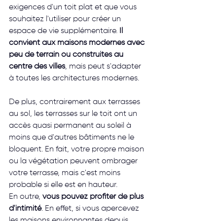
exigences d'un toit plat et que vous 
souhaitez l'utiliser pour créer un 
espace de vie supplémentaire. 
Il 
convient aux maisons modernes avec 
peu de terrain ou construites au 
centre des villes
, mais peut s'adapter 
à toutes les architectures modernes.
De plus, contrairement aux terrasses 
au sol, les terrasses sur le toit ont un 
accès quasi permanent au soleil à 
moins que d'autres bâtiments ne le 
bloquent. En fait, votre propre maison 
ou la végétation peuvent ombrager 
votre terrasse, mais c'est moins 
probable si elle est en hauteur.
En outre, 
vous pouvez profiter de plus 
d'intimité
. En effet, si vous apercevez 
les maisons environnantes depuis 