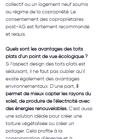
collectif ou un logement neuf soumis 
au régime de la copropriété. Le 
consentement des copropriétaires 
post-AG est fortement recommandé 
et requis. 
Quels sont les avantages des toits 
plats d'un point de vue écologique ?
Si l'aspect design des toits plats est 
séduisant, il ne faut pas oublier qu'il 
existe également des avantages 
environnementaux. D'une part,
 il 
permet de mieux capter les rayons du 
soleil, de produire de l'électricité avec 
des énergies renouvelables.
 C'est aussi 
une solution idéale pour créer une 
toiture végétalisée ou créer un 
potager. Cela profite à la 
consommation d'énergie et à 